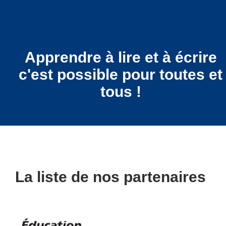
Apprendre à lire et à écrire
c'est possible pour toutes et
tous !
La liste de nos partenaires