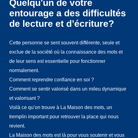
Quelqu'un de votre
entourage a des difficultés
de lecture et d’écriture?
Cette personne se sent souvent différente, seule et
exclue de la société où la connaissance des mots et
de leur sens est essentielle pour fonctionner
normalement.
Comment reprendre confiance en soi ?
Comment se sentir valorisé dans un mileu dynamique
et valorisant ?
Voilà ce qu’on trouve à La Maison des mots, un
tremplin important pour retrouver la place qui nous
revient.
La Maison des mots est là pour vous soutenir et vous