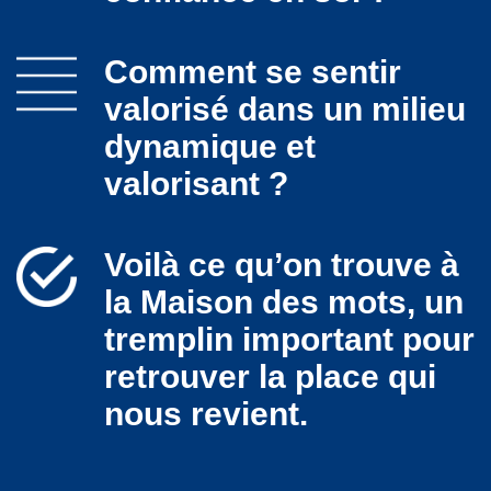
Comment se sentir
valorisé dans un milieu
dynamique et
valorisant ?
Voilà ce qu’on trouve à
la Maison des mots, un
tremplin important pour
retrouver la place qui
nous revient.