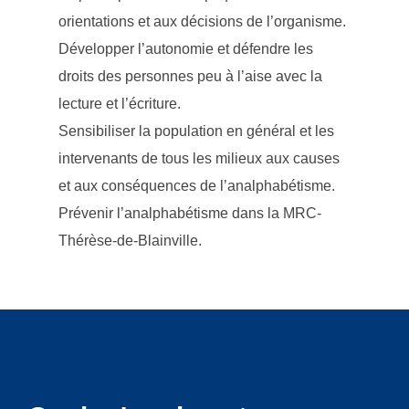
orientations et aux décisions de l’organisme.
Développer l’autonomie et défendre les
droits des personnes peu à l’aise avec la
lecture et l’écriture.
Sensibiliser la population en général et les
intervenants de tous les milieux aux causes
et aux conséquences de l’analphabétisme.
Prévenir l’analphabétisme dans la MRC-
Thérèse-de-Blainville.