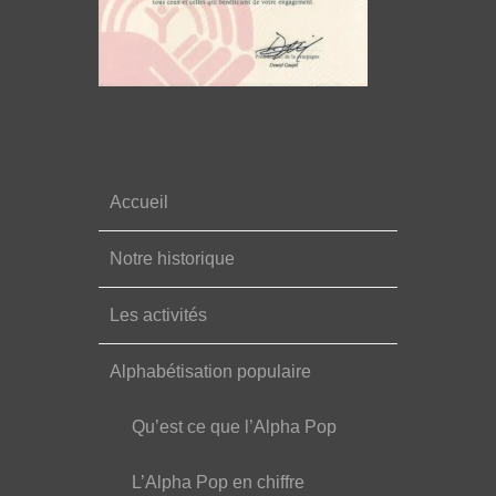
Accueil
Notre historique
Les activités
Alphabétisation populaire
Qu’est ce que l’Alpha Pop
L’Alpha Pop en chiffre