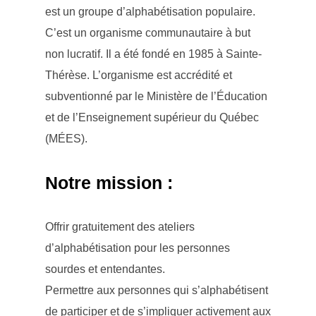
est un groupe d’alphabétisation populaire.
C’est un organisme communautaire à but
non lucratif. Il a été fondé en 1985 à Sainte-
Thérèse. L’organisme est accrédité et
subventionné par le Ministère de l’Éducation
et de l’Enseignement supérieur du Québec
(MÉES).
Notre mission :
Offrir gratuitement des ateliers
d’alphabétisation pour les personnes
sourdes et entendantes.
Permettre aux personnes qui s’alphabétisent
de participer et de s’impliquer activement aux