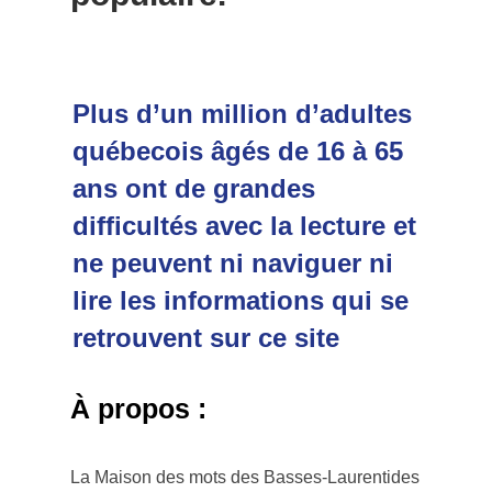
Plus d’un million d’adultes
québecois âgés de 16 à 65
ans ont de grandes
difficultés avec la lecture et
ne peuvent ni naviguer ni
lire les informations qui se
retrouvent sur ce site
À propos :
La Maison des mots des Basses-Laurentides