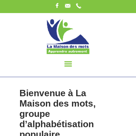
Bienvenue à La
Maison des mots,
groupe
d’alphabétisation
populaire.