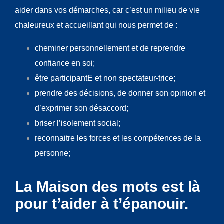
aider dans vos démarches, car c’est un milieu de vie
chaleureux et accueillant qui nous permet de
:
cheminer personnellement et de reprendre
confiance en soi;
être participantE et non spectateur-trice;
prendre des décisions, de donner son opinion et
d’exprimer son désaccord;
briser l’isolement social;
reconnaitre les forces et les compétences de la
personne;
La Maison des mots est là
pour t’aider à t’épanouir.