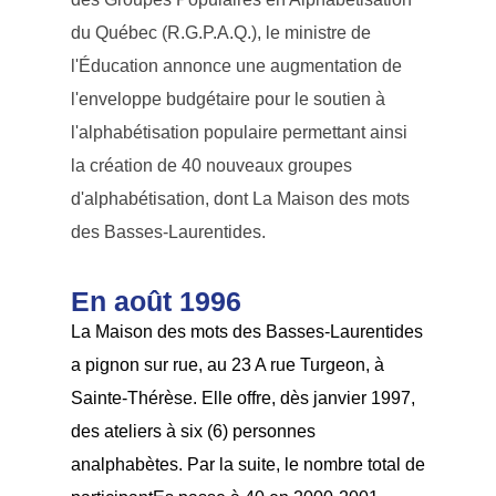
du Québec (R.G.P.A.Q.), le ministre de
l'Éducation annonce une augmentation de
l'enveloppe budgétaire pour le soutien à
l'alphabétisation populaire permettant ainsi
la création de 40 nouveaux groupes
d'alphabétisation, dont La Maison des mots
des Basses-Laurentides.
En août 1996
La Maison des mots des Basses-Laurentides
a pignon sur rue, au 23 A rue Turgeon, à
Sainte-Thérèse. Elle offre, dès janvier 1997,
des ateliers à six (6) personnes
analphabètes. Par la suite, le nombre total de