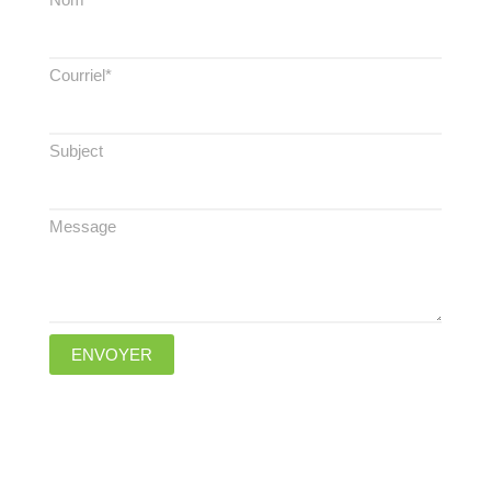
Courriel*
Subject
Message