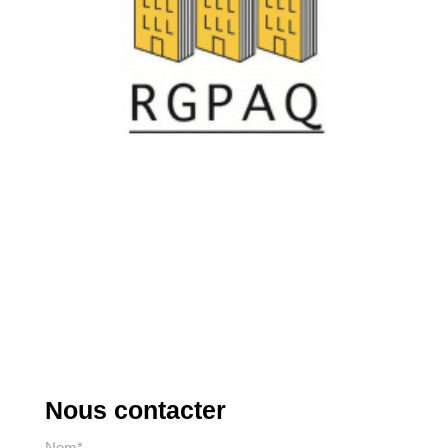
Nous contacter
Nom*