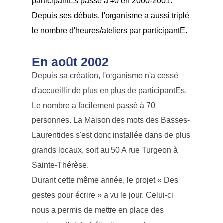
participantEs passe à 40 en 2000-2001.
Depuis ses débuts, l'organisme a aussi triplé
le nombre d'heures/ateliers par participantE.
En août 2002
Depuis sa création, l'organisme n'a cessé
d'accueillir de plus en plus de participantEs.
Le nombre a facilement passé à 70
personnes. La Maison des mots des Basses-
Laurentides s'est donc installée dans de plus
grands locaux, soit au 50 A rue Turgeon à
Sainte-Thérèse.
Durant cette même année, le projet « Des
gestes pour écrire » a vu le jour. Celui-ci
nous a permis de mettre en place des