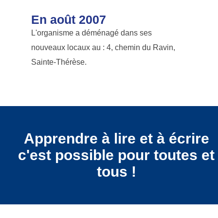
En août 2007
L'organisme a déménagé dans ses
nouveaux locaux au : 4, chemin du Ravin,
Sainte-Thérèse.
Apprendre à lire et à écrire
c'est possible pour toutes et
tous !