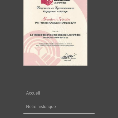
Accueil
Notre historique