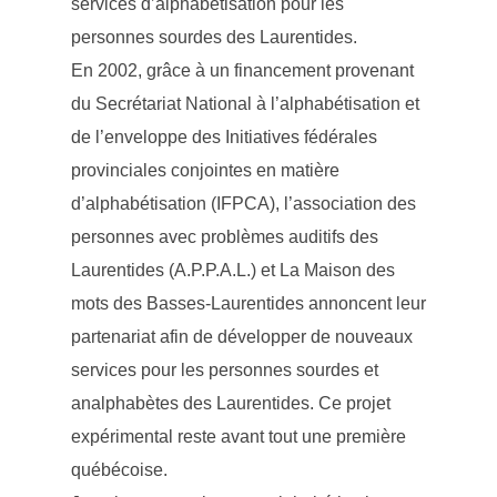
services d’alphabétisation pour les
personnes sourdes des Laurentides.
En 2002, grâce à un financement provenant
du Secrétariat National à l’alphabétisation et
de l’enveloppe des Initiatives fédérales
provinciales conjointes en matière
d’alphabétisation (IFPCA), l’association des
personnes avec problèmes auditifs des
Laurentides (A.P.P.A.L.) et La Maison des
mots des Basses-Laurentides annoncent leur
partenariat afin de développer de nouveaux
services pour les personnes sourdes et
analphabètes des Laurentides. Ce projet
expérimental reste avant tout une première
québécoise.