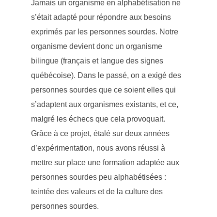
Jamais un organisme en alphabétisation ne
s’était adapté pour répondre aux besoins
exprimés par les personnes sourdes. Notre
organisme devient donc un organisme
bilingue (français et langue des signes
québécoise). Dans le passé, on a exigé des
personnes sourdes que ce soient elles qui
s’adaptent aux organismes existants, et ce,
malgré les échecs que cela provoquait.
Grâce à ce projet, étalé sur deux années
d’expérimentation, nous avons réussi à
mettre sur place une formation adaptée aux
personnes sourdes peu alphabétisées :
teintée des valeurs et de la culture des
personnes sourdes.