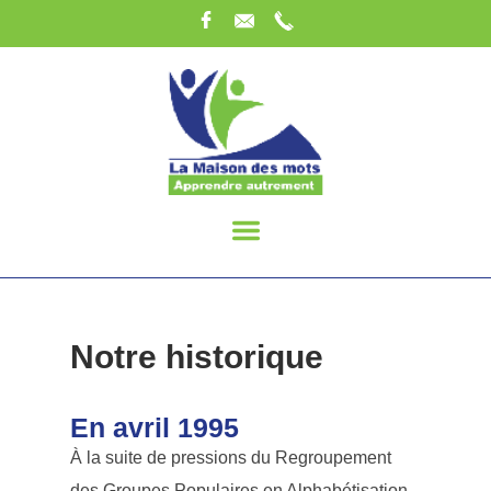
Notre historique
En avril 1995
À la suite de pressions du Regroupement
des Groupes Populaires en Alphabétisation