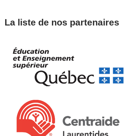
La liste de nos partenaires