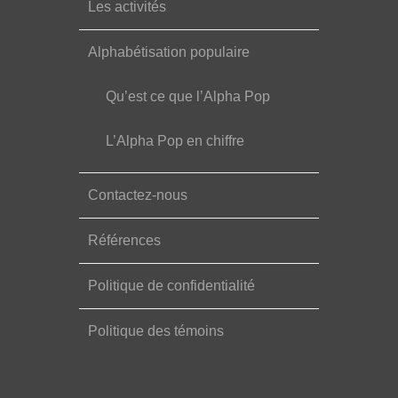
Les activités
Alphabétisation populaire
Qu’est ce que l’Alpha Pop
L’Alpha Pop en chiffre
Contactez-nous
Références
Politique de confidentialité
Politique des témoins