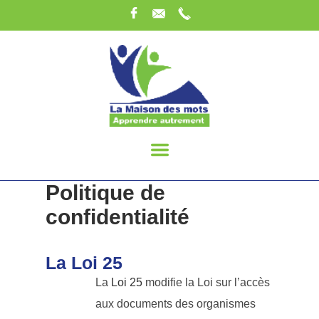
Politique de
confidentialité
La Loi 25
La
Loi 25
modifie la Loi sur l’accès
aux documents des organismes