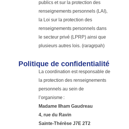
publics et sur la protection des
renseignements personnels (LAI),
la Loi sur la protection des
renseignements personnels dans
le secteur privé (LPRP) ainsi que
plusieurs autres lois. (raragrpah)
Politique de confidentialité
La coordination est responsable de
la protection des renseignements
personnels au sein de
l’organisme :
Madame Ilham Gaudreau
4, rue du Ravin
Sainte-Thérèse J7E 2T2