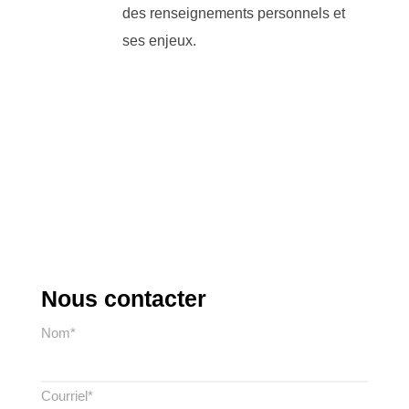
des renseignements personnels et
ses enjeux.
Nous contacter
Nom*
Courriel*