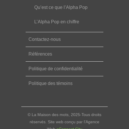
Qu’est ce que l’Alpha Pop
L’Alpha Pop en chiffre
Contactez-nous
Références
Politique de confidentialité
Politique des témoins
© La Maison des mots, 2025-Tous droits
réservés. Site web conçu par l'Agence