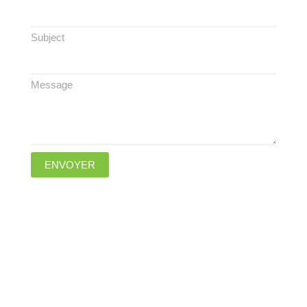
Subject
Message