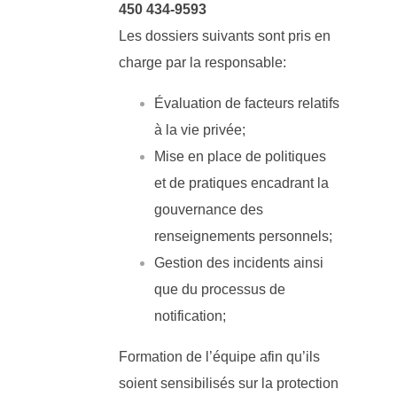
450 434-9593
Les dossiers suivants sont pris en
charge par la responsable:
Évaluation de facteurs relatifs
à la vie privée;
Mise en place de politiques
et de pratiques encadrant la
gouvernance des
renseignements personnels;
Gestion des incidents ainsi
que du processus de
notification;
Formation de l’équipe afin qu’ils
soient sensibilisés sur la protection