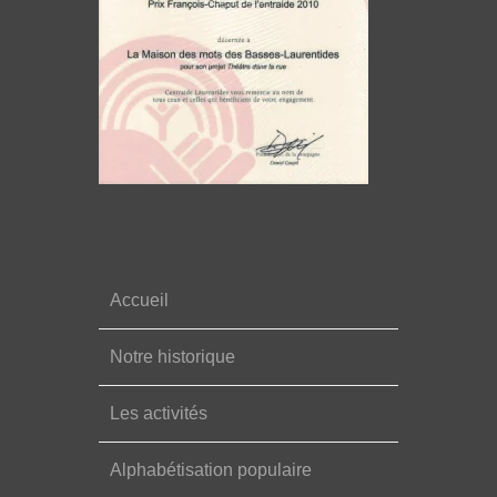
Accueil
Notre historique
Les activités
Alphabétisation populaire